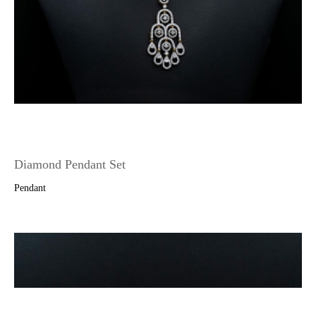
Diamond Pendant Set
Pendant