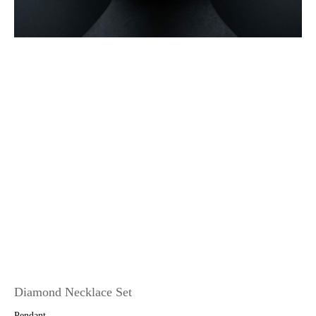
Diamond Necklace Set
Pendant