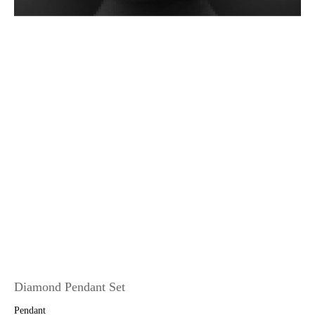
Diamond Pendant Set
Pendant