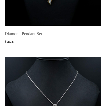
Diamond Pendant Set
Pendant