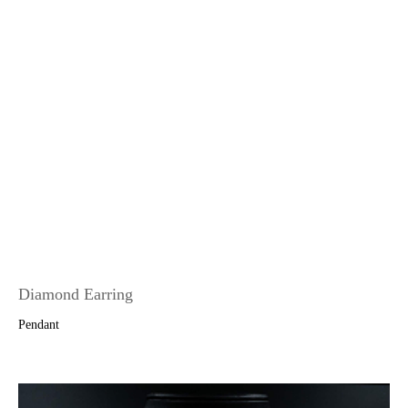
Diamond Earring
Pendant