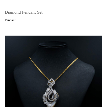
Diamond Pendant Set
Pendant