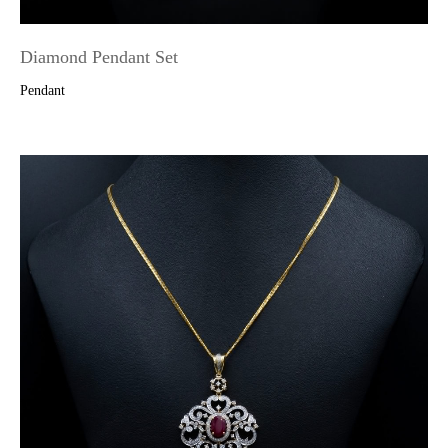
Diamond Pendant Set
Pendant