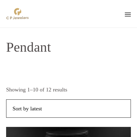
Pendant
Sorted
Showing 1–10 of 12 results
by
latest