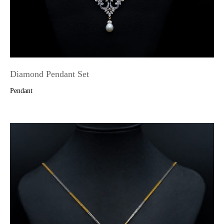
Diamond Pendant Set
Pendant