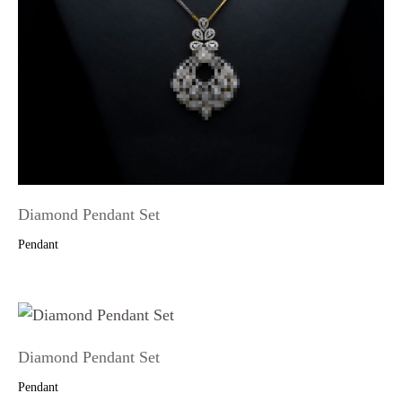
Diamond Pendant Set
Pendant
Diamond Pendant Set
Pendant